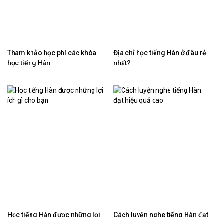
Tham khảo học phí các khóa
Địa chỉ học tiếng Hàn ở đâu rẻ
học tiếng Hàn
nhất?
Học tiếng Hàn được những lợi
Cách luyện nghe tiếng Hàn đạt