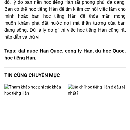
đó, lý do bạn nên học tiếng Hàn rất phong phú, đa dạng.
Bạn có thể học tiếng Hàn để tìm kiếm cơ hội việc làm cho
mình hoặc bạn học tiếng Hàn để thỏa mãn mong
muốn khám phá đất nước nơi mà thần tượng của bạn
đang sống. Dù là lý do gì thì việc học tiếng Hàn cũng rất
hấp dẫn và thú vị.
Tags: dat nuoc Han Quoc, cong ty Han, du hoc Quoc,
học tiếng Hàn.
TIN CÙNG CHUYÊN MỤC