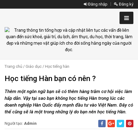
Đăng nhập
Đăng ký
Trang chủ
/
Giáo dục
/
Học tiếng hàn
Học tiếng Hàn bạn có nên ?
Thêm một ngôn ngữ bạn sẽ có thêm hàng trăm cơ hội việc làm
hấp dẫn. Vậy tại sao bạn không học tiếng Hàn trong lúc các
doanh nghiệp Hàn Quốc đẩy mạnh đầu tư vào Việt Nam. Đây có
thể cũng sẽ là một trong những lý do bạn nên học tiếng Hàn.
Người tạo:
Admin