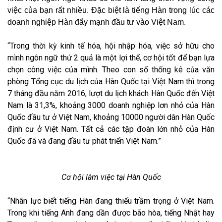
việc của bạn rất nhiều. Đặc biệt là tiếng Hàn trong lúc các
doanh nghiệp Hàn đẩy mạnh đầu tư vào Việt Nam.
Trong thời kỳ kinh tế hóa, hội nhập hóa, việc sở hữu cho
mình ngôn ngữ thứ 2 quả là một lợi thế, cơ hội tốt để bạn lựa
chọn công việc của mình. Theo con số thống kê của văn
phòng Tổng cục du lịch của Hàn Quốc tại Việt Nam thì trong
7 tháng đầu năm 2016, lượt du lịch khách Hàn Quốc đến Việt
Nam là 31,3%, khoảng 3000 doanh nghiệp lơn nhỏ của Hàn
Quốc đầu tư ở Việt Nam, khoảng 10000 người dân Hàn Quốc
định cư ở Việt Nam. Tất cả các tập đoàn lớn nhỏ của Hàn
Quốc đã và đang đầu tư phát triển Việt Nam.
Cơ hội làm việc tại Hàn Quốc
Nhân lực biết tiếng Hàn đang thiếu trầm trọng ở Việt Nam.
Trong khi tiếng Anh đang dần được bão hòa, tiếng Nhật hay