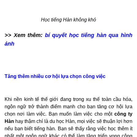
Học tiếng Hàn không khó
>> Xem thêm:
bí quyết học tiếng hàn qua hình
ảnh
Tăng thêm nhiều cơ hội lựa chọn công việc
Khi nền kinh tế thế giới đang trong xu thế toàn cầu hóa,
ngôn ngữ trở thành điểm mạnh cho bạn tăng cơ hội lựa
chọn nơi làm việc. Bạn muốn làm việc cho một
công ty
Hàn
hay thậm chí là du học Hàn, mọi việc sẽ thuận lợi hơn
nếu bạn biết tiếng hàn. Bạn sẽ thấy rằng việc học thêm ít
nhất một ngôn ngữ khác có thể làm tăng triển vọng công