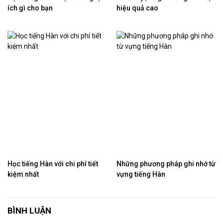
ích gì cho bạn
hiệu quả cao
Học tiếng Hàn với chi phí tiết
Những phương pháp ghi nhớ từ
kiệm nhất
vựng tiếng Hàn
BÌNH LUẬN