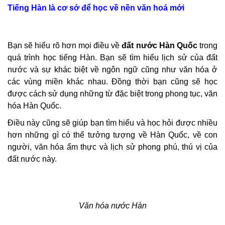
Tiếng Hàn là cơ sở để học về nền văn hoá mới
Bạn sẽ hiểu rõ hơn mọi điều về
đất nước Hàn Quốc
trong
quá trình học tiếng Hàn. Bạn sẽ tìm hiểu lịch sử của đất
nước và sự khác biệt về ngôn ngữ cũng như văn hóa ở
các vùng miền khác nhau. Đồng thời bạn cũng sẽ học
được cách sử dụng những từ đặc biệt trong phong tục, văn
hóa Hàn Quốc.
Điều này cũng sẽ giúp bạn tìm hiểu và học hỏi được nhiều
hơn những gì có thể tưởng tượng về Hàn Quốc, về con
người, văn hóa ẩm thực và lịch sử phong phú, thú vị của
đất nước này.
Văn hóa nước Hàn