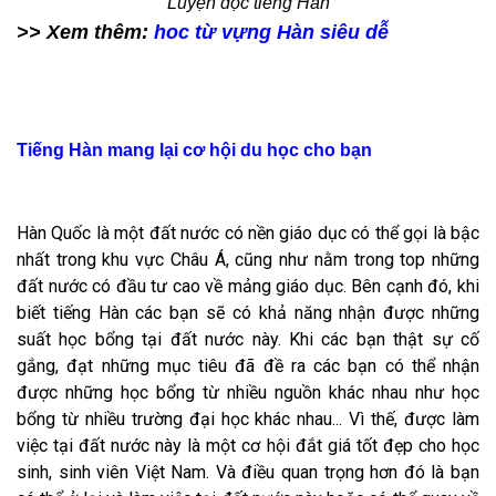
Luyện đọc tiếng Hàn
>> Xem thêm:
hoc từ vựng Hàn siêu dễ
Tiếng Hàn mang lại cơ hội du học cho bạn
Hàn Quốc là một đất nước có nền giáo dục có thể gọi là bậc
nhất trong khu vực Châu Á, cũng như nằm trong top những
đất nước có đầu tư cao về mảng giáo dục. Bên cạnh đó, khi
biết tiếng Hàn các bạn sẽ có khả năng nhận được những
suất học bổng tại đất nước này. Khi các bạn thật sự cố
gắng, đạt những mục tiêu đã đề ra các bạn có thể nhận
được những học bổng từ nhiều nguồn khác nhau như học
bổng từ nhiều trường đại học khác nhau... Vì thế, được làm
việc tại đất nước này là một cơ hội đắt giá tốt đẹp cho học
sinh, sinh viên Việt Nam. Và điều quan trọng hơn đó là bạn