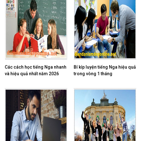
Các cách học tiếng Nga nhanh
Bí kíp luyện tiếng Nga hiệu quả
và hiệu quả nhất năm 2026
trong vòng 1 tháng