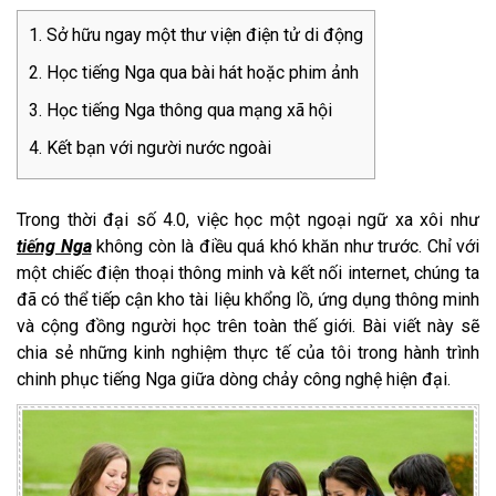
Sở hữu ngay một thư viện điện tử di động
Học tiếng Nga qua bài hát hoặc phim ảnh
Học tiếng Nga thông qua mạng xã hội
Kết bạn với người nước ngoài
Trong thời đại số 4.0, việc học một ngoại ngữ xa xôi như
tiếng Nga
không còn là điều quá khó khăn như trước. Chỉ với
một chiếc điện thoại thông minh và kết nối internet, chúng ta
đã có thể tiếp cận kho tài liệu khổng lồ, ứng dụng thông minh
và cộng đồng người học trên toàn thế giới. Bài viết này sẽ
chia sẻ những kinh nghiệm thực tế của tôi trong hành trình
chinh phục tiếng Nga giữa dòng chảy công nghệ hiện đại.