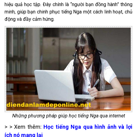
hiệu quả học tập. Đây chính là “người bạn đồng hành” thông
minh, giúp bạn chinh phục tiếng Nga một cách linh hoạt, chủ
động và đầy cảm hứng.
Những phương pháp giúp học tiếng Nga qua internet
> > Xem thêm:
Học tiếng Nga qua hình ảnh và lợi
ích nó mang lại