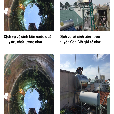
Dịch vụ vệ sinh bồn nước quận
Dịch vụ vệ sinh bồn nước
1 uy tín, chất lượng nhất ...
huyện Cần Giờ giá rẻ nhất ...