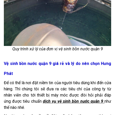
Quy trình xử lý của đơn vị vệ sinh bồn nước quận 9
Vệ sinh bồn nước quận 9 giá rẻ và lý do nên chọn Hưng
Phát
Để có thể là nơi đặt niềm tin của người tiêu dùng khi đến cửa
hàng. Thì chúng tôi sẽ đưa ra các tiêu chí của công ty từ
nhân viên cho tới thiết bị máy móc được đòi hỏi phải đáp
ứng được tiêu chuẩn
dịch vụ vệ sinh bồn nước quận 9
như
thế nào nhé.