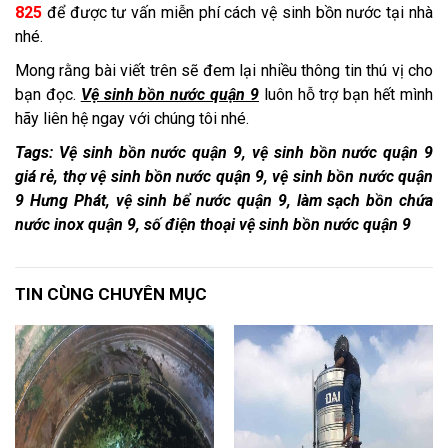
825
để được tư vấn miễn phí cách vệ sinh bồn nước tại nhà
nhé.
Mong rằng bài viết trên sẽ đem lại nhiều thông tin thú vị cho
bạn đọc.
Vệ sinh bồn nước quận 9
luôn hỗ trợ bạn hết mình
hãy liên hệ ngay với chúng tôi nhé.
Tags: Vệ sinh bồn nước quận 9, vệ sinh bồn nước quận 9
giá rẻ, thợ vệ sinh bồn nước quận 9, vệ sinh bồn nước quận
9 Hưng Phát, vệ sinh bể nước quận 9, làm sạch bồn chứa
nước inox quận 9, số điện thoại vệ sinh bồn nước quận 9
TIN CÙNG CHUYÊN MỤC