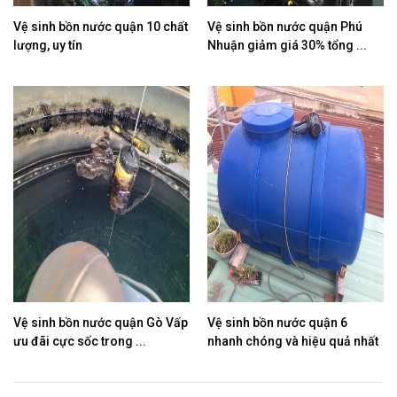
Vệ sinh bồn nước quận 10 chất
Vệ sinh bồn nước quận Phú
lượng, uy tín
Nhuận giảm giá 30% tổng ...
Vệ sinh bồn nước quận Gò Vấp
Vệ sinh bồn nước quận 6
ưu đãi cực sốc trong ...
nhanh chóng và hiệu quả nhất