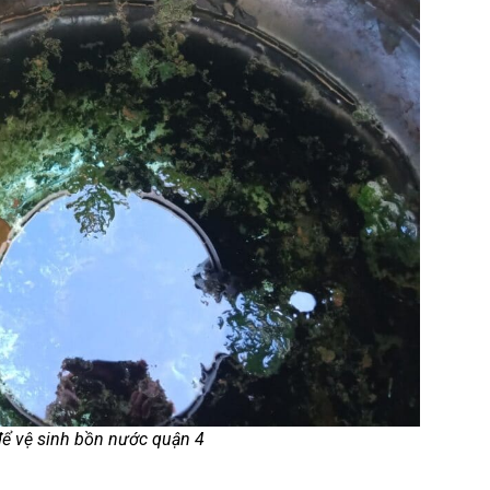
để vệ sinh bồn nước quận 4