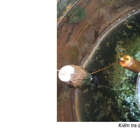
Kiểm tra 