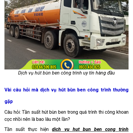
Dịch vụ hút bùn ben công trình uy tín hàng đầu
Vài câu hỏi mà dịch vụ hút bùn ben công trình thường
gặp
Câu hỏi: Tần suất hút bùn ben trong quá trình thi công khoan
cọc nhồi nên là bao lâu một lần?
Tần suất thực hiện
dich vu hut bun ben cong trinh