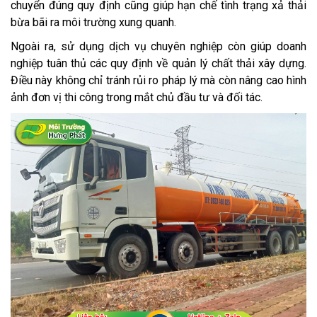
chuyển đúng quy định cũng giúp hạn chế tình trạng xả thải
bừa bãi ra môi trường xung quanh.
Ngoài ra, sử dụng dịch vụ chuyên nghiệp còn giúp doanh
nghiệp tuân thủ các quy định về quản lý chất thải xây dựng.
Điều này không chỉ tránh rủi ro pháp lý mà còn nâng cao hình
ảnh đơn vị thi công trong mắt chủ đầu tư và đối tác.