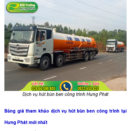
Dịch vụ hút bùn ben công trình Hưng Phát
Bảng giá tham khảo dịch vụ hút bùn ben công trình tại
Hưng Phát mới nhất