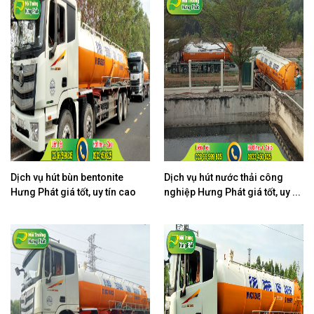
Dịch vụ hút bùn bentonite
Dịch vụ hút nước thải công
Hưng Phát giá tốt, uy tín cao
nghiệp Hưng Phát giá tốt, uy ...